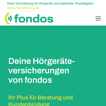
Deine Versicherung für Hörgeräte und Implantate. Produktgeber:
Donau Versicherung AG
Deine Hörgeräte-
versicherungen
von fondos
Ihr Plus für Beratung und
Kundenbindung