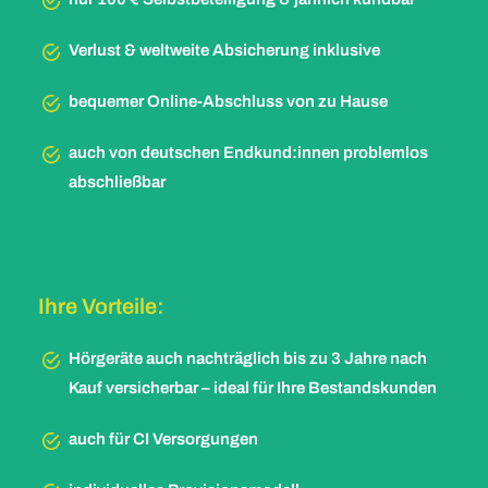
Verlust & weltweite Absicherung inklusive
bequemer Online-Abschluss von zu Hause
auch von deutschen Endkund:innen problemlos
abschließbar
Ihre Vorteile:
Hörgeräte auch nachträglich bis zu 3 Jahre nach
Kauf versicherbar – ideal für Ihre Bestandskunden
auch für CI Versorgungen