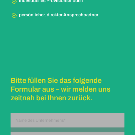
individuelles Provisionsmodell
persönlicher, direkter Ansprechpartner
Bitte füllen Sie das folgende
Formular aus – wir melden uns
zeitnah bei Ihnen zurück.